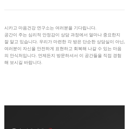
시카고 마음건강 연구소는 여러분을 기다립니다.
공간이 주는 심리적 안정감이 상담 과정에서 얼마나 중요한지
잘 알고 있습니다. 우리가 마련한 각 방은 단순한 상담실이 아닌,
여러분이 자신을 안전하게 표현하고 회복해 나갈 수 있는 마음
의 안식처입니다. 언제든지 방문하셔서 이 공간들을 직접 경험
해 보시길 바랍니다.