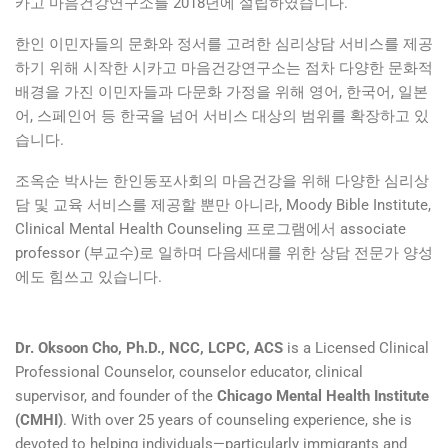
카고 마음건강연구소를 2018년에 설립하였습니다.
한인 이민자들의 문화와 정서를 고려한 심리상담 서비스를 제공
하기 위해 시작한 시카고 마음건강연구소는 점차 다양한 문화적
배경을 가진 이민자들과 다문화 가정을 위해 영어, 한국어, 일본
어, 스페인어 등 한국을 넘어 서비스 대상의 범위를 확장하고 있
습니다.
조옥순 박사는 한인동포사회의 마음건강을 위해 다양한 심리상
담 및 교육 서비스를 제공할 뿐만 아니라, Moody Bible Institute,
Clinical Mental Health Counseling 프로그램에서 associate
professor (부교수)로 일하며 다음세대를 위한 상담 전문가 양성
에도 힘쓰고 있습니다.
Dr. Oksoon Cho, Ph.D., NCC, LCPC, ACS
is a Licensed Clinical
Professional Counselor, counselor educator, clinical
supervisor, and founder of the
Chicago Mental Health Institute
(CMHI)
. With over 25 years of counseling experience, she is
devoted to helping individuals—particularly immigrants and