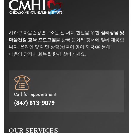
시카고 마음건강연구소는 전 세계 한인을 위한
심리상담 및
마음건강 교육 프로그램
을 한국 문화와 정서에 맞춰 제공합
니다. 온라인 및 대면 상담(한국어·영어 제공)을 통해
마음의 안정과 회복을 함께 찾아가세요.
Call for appointment
(847) 813-9079
OUR SERVICES