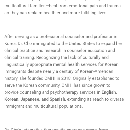
multicultural families—heal from emotional pain and trauma
so they can reclaim healthier and more fulfilling lives.
After serving as a professional counselor and professor in
Korea, Dr. Cho immigrated to the United States to expand her
clinical practice and research in counselor education and
clinical training. Recognizing the lack of culturally and
linguistically appropriate mental health services for Korean
immigrants despite nearly a century of Korean-American
history, she founded CMHI in 2018. Originally established to
serve the Korean community, CMHI has since grown to
provide counseling and psychotherapy services in
English,
Korean, Japanese, and Spanish
, extending its reach to diverse
immigrant and multicultural populations.
Dr. Cho’s integrative therapeutic approach draws from