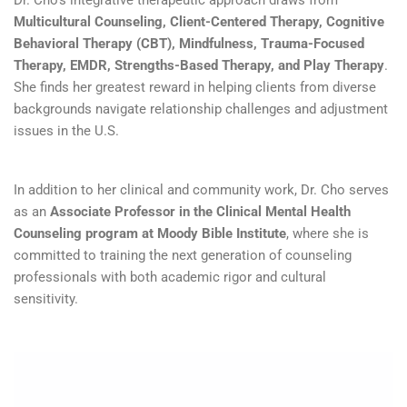
Multicultural Counseling, Client-Centered Therapy, Cognitive
Behavioral Therapy (CBT), Mindfulness, Trauma-Focused
Therapy, EMDR, Strengths-Based Therapy, and Play Therapy
.
She finds her greatest reward in helping clients from diverse
backgrounds navigate relationship challenges and adjustment
issues in the U.S.
In addition to her clinical and community work, Dr. Cho serves
as an
Associate Professor in the Clinical Mental Health
Counseling program at Moody Bible Institute
, where she is
committed to training the next generation of counseling
professionals with both academic rigor and cultural
sensitivity.