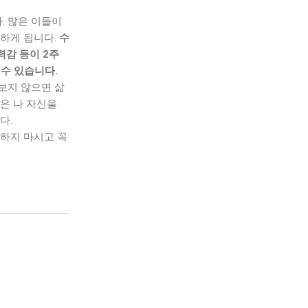
. 많은 이들이
주하게 됩니다.
수
력감 등이 2주
 수 있습니다.
보지 않으면 삶
담은 나 자신을
다.
민하지 마시고 꼭