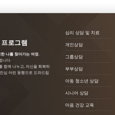
심리 상담 및 치료
 프로그램
개인상담
한 나를 찾아가는 여정.
그룹상담
합니다.
 함께 나누고, 자신을 회복하
부부상담
 진심 어린 동행으로 도와드립
아동 청소년 상담
시니어 상담
마음 건강 교육