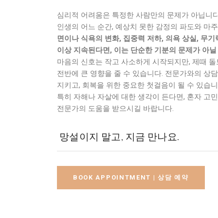
심리적 어려움은 특정한 사람만의 문제가 아닙니다
인생의 어느 순간, 예상치 못한 감정의 파도와 마
면이나 식욕의 변화, 집중력 저하, 의욕 상실, 무기
이상 지속된다면, 이는 단순한 기분의 문제가 아닐
마음의 신호는 작고 사소하게 시작되지만, 제때 돌
전반에 큰 영향을 줄 수 있습니다. 전문가와의 상
지키고, 회복을 위한 중요한 첫걸음이 될 수 있습니
특히 자해나 자살에 대한 생각이 든다면, 혼자 고
전문가의 도움을 받으시길 바랍니다.
망설이지 말고, 지금 만나요.
BOOK APPOINTMENT | 상담 예약