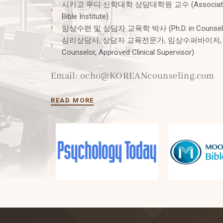
시카고 무디 신학대학 상담대학원 교수 (Associate Profes
Bible Institute)
임상수련 및 상담자 교육학 박사 (Ph.D. in Counselor E
심리상담사, 상담자 교육전문가, 임상수퍼바이저, 부모교육 전
Counselor, Approved Clinical Supervisor)
Email:
ocho@KOREANcounseling.com
READ MORE