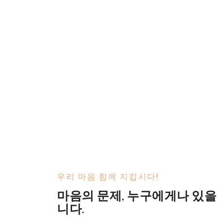
우리 마음 함께 지킵시다!
마음의 문제, 누구에게나 있을
니다.