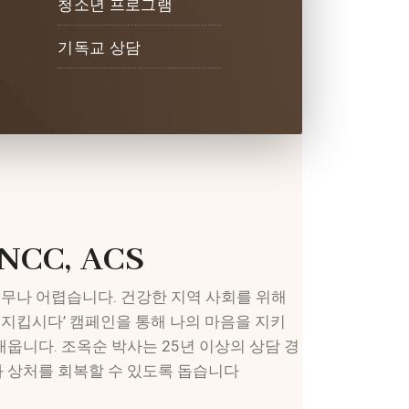
청소년 프로그램
기독교 상담
NCC, ACS
무나 어렵습니다. 건강한 지역 사회를 위해
지킵시다’ 캠페인을 통해 나의 마음을 지키
배웁니다. 조옥순 박사는 25년 이상의 상담 경
과 상처를 회복할 수 있도록 돕습니다