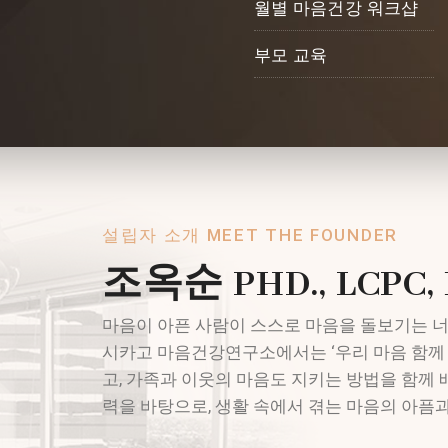
월별 마음건강 워크샵
부모 교육
설립자 소개 MEET THE FOUNDER
조옥순 PHD., LCPC, 
마음이 아픈 사람이 스스로 마음을 돌보기는 너
시카고 마음건강연구소에서는 ‘우리 마음 함께 
고, 가족과 이웃의 마음도 지키는 방법을 함께 
력을 바탕으로, 생활 속에서 겪는 마음의 아픔