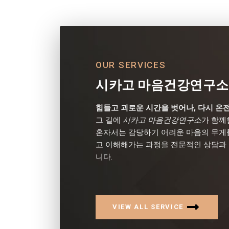
OUR SERVICES
시카고 마음건강연구소
힘들고 괴로운 시간을 벗어나, 다시 온전
그 길에
시카고 마음건강연구소
가 함께
혼자서는 감당하기 어려운 마음의 무게를
고 이해해가는 과정을 전문적인 상담과
니다.
VIEW ALL SERVICE